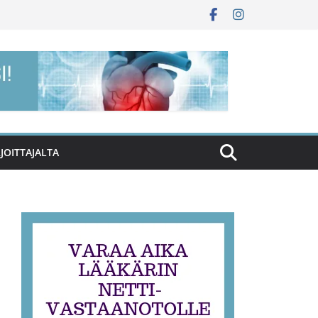
RJOITTAJALTA